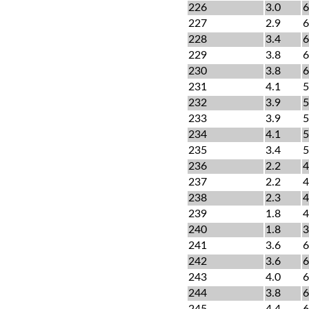
226
3.0
6
227
2.9
6
228
3.4
6
229
3.8
6
230
3.8
6
231
4.1
5
232
3.9
5
233
3.9
5
234
4.1
5
235
3.4
5
236
2.2
4
237
2.2
4
238
2.3
4
239
1.8
4
240
1.8
3
241
3.6
6
242
3.6
6
243
4.0
6
244
3.8
6
245
4.4
6