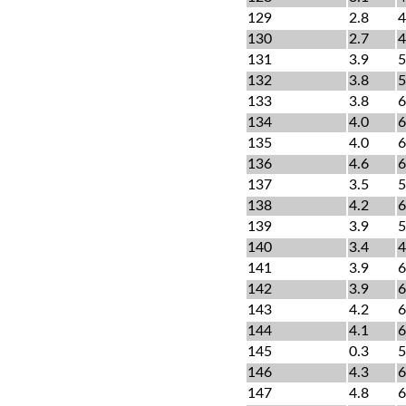
129
2.8
4
130
2.7
4
131
3.9
5
132
3.8
5
133
3.8
6
134
4.0
6
135
4.0
6
136
4.6
6
137
3.5
5
138
4.2
6
139
3.9
5
140
3.4
4
141
3.9
6
142
3.9
6
143
4.2
6
144
4.1
6
145
0.3
5
146
4.3
6
147
4.8
6