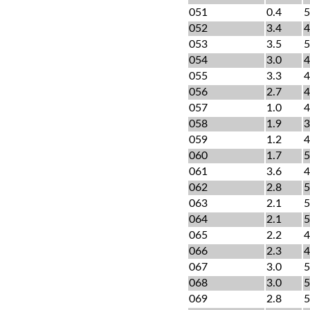
051
0.4
5
052
3.4
4
053
3.5
5
054
3.0
4
055
3.3
4
056
2.7
4
057
1.0
4
058
1.9
3
059
1.2
4
060
1.7
5
061
3.6
4
062
2.8
5
063
2.1
5
064
2.1
5
065
2.2
4
066
2.3
4
067
3.0
5
068
3.0
5
069
2.8
5