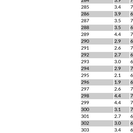
284
3.9
7
285
3.4
7
286
3.9
6
287
3.5
7
288
3.5
6
289
4.4
7
290
2.9
6
291
2.6
7
292
2.7
6
293
3.0
6
294
2.9
7
295
2.1
6
296
1.9
6
297
2.6
7
298
4.4
7
299
4.4
7
300
3.1
7
301
2.7
6
302
3.0
6
303
3.4
6