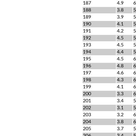
187
4.9
6
188
3.8
5
189
3.9
5
190
4.1
5
191
4.2
5
192
4.5
5
193
4.5
5
194
4.4
5
195
4.5
6
196
4.8
6
197
4.6
6
198
4.3
6
199
4.1
6
200
3.3
6
201
3.4
5
202
3.1
5
203
3.2
6
204
3.8
6
205
3.7
5
206
3.4
5