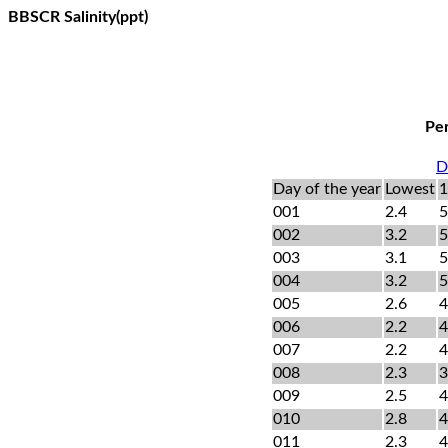
BBSCR Salinity(ppt)
Per
D
Day of the year
Lowest
1
001
2.4
5
002
3.2
5
003
3.1
5
004
3.2
5
005
2.6
4
006
2.2
4
007
2.2
4
008
2.3
3
009
2.5
4
010
2.8
4
011
2.3
4