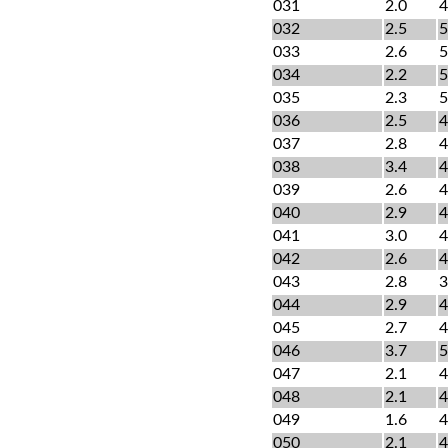
031
2.0
4
032
2.5
5
033
2.6
5
034
2.2
5
035
2.3
5
036
2.5
4
037
2.8
4
038
3.4
4
039
2.6
4
040
2.9
4
041
3.0
4
042
2.6
4
043
2.8
3
044
2.9
4
045
2.7
4
046
3.7
5
047
2.1
4
048
2.1
4
049
1.6
4
050
2.1
4