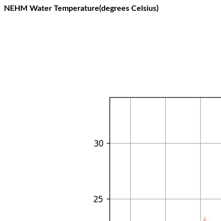
NEHM Water Temperature(degrees Celsius)