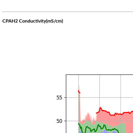
CPAH2 Conductivity(mS/cm)