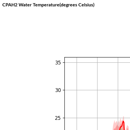
CPAH2 Water Temperature(degrees Celsius)